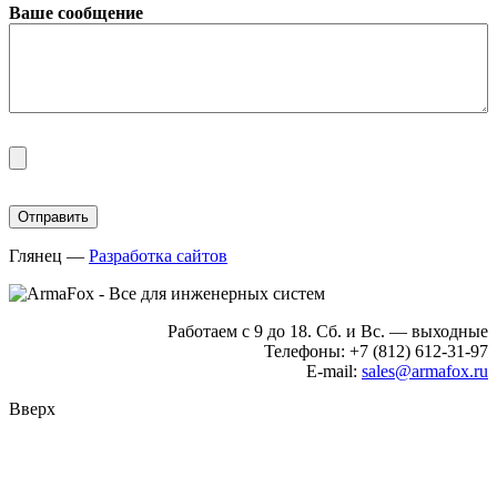
Ваше сообщение
Глянец
—
Разработка сайтов
Работаем с 9 до 18. Сб. и Вс. — выходные
Телефоны: +7 (812) 612-31-97
E-mail:
sales@armafox.ru
Вверх