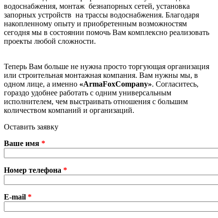
водоснабжения, монтаж безнапорных сетей, установка
запорных устройств на трассы водоснабжения. Благодаря
накопленному опыту и приобретенным возможностям
сегодня мы в состоянии помочь Вам комплексно реализовать
проекты любой сложности.
Теперь Вам больше не нужна просто торгующая организация
или строительная монтажная компания. Вам нужны мы, в
одном лице, а именно
«
ArmaFoxCompany
»
. Согласитесь,
гораздо удобнее работать с одним универсальным
исполнителем, чем выстраивать отношения с большим
количеством компаний и организаций.
Оставить заявку
Ваше имя
*
Номер телефона
*
E-mail
*