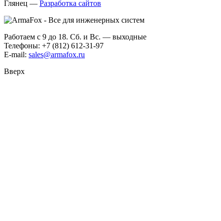
Глянец
—
Разработка сайтов
Работаем с 9 до 18. Сб. и Вс. — выходные
Телефоны: +7 (812) 612-31-97
E-mail:
sales@armafox.ru
Вверх