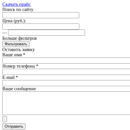
Скачать прайс
Поиск по сайту
Цена (руб.):
—
Больше фильтров
Оставить заявку
Ваше имя
*
Номер телефона
*
E-mail
*
Ваше сообщение