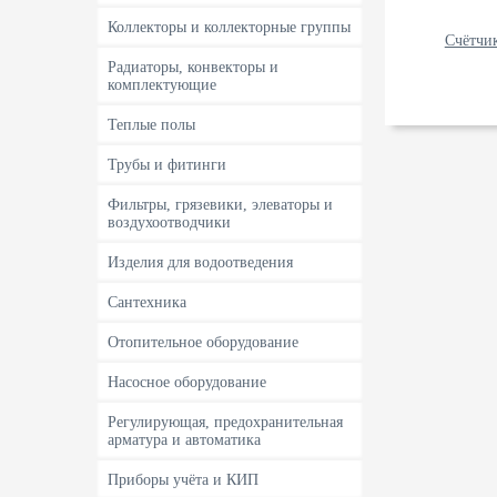
Коллекторы и коллекторные группы
Счётчи
Радиаторы, конвекторы и
комплектующие
Теплые полы
Трубы и фитинги
Фильтры, грязевики, элеваторы и
воздухоотводчики
Изделия для водоотведения
Сантехника
Отопительное оборудование
Насосное оборудование
Регулирующая, предохранительная
арматура и автоматика
Приборы учёта и КИП