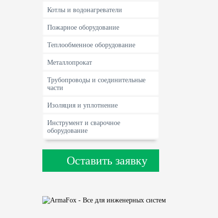
Котлы и водонагреватели
Пожарное оборудование
Теплообменное оборудование
Металлопрокат
Трубопроводы и соединительные
части
Изоляция и уплотнение
Инструмент и сварочное
оборудование
Оставить заявку