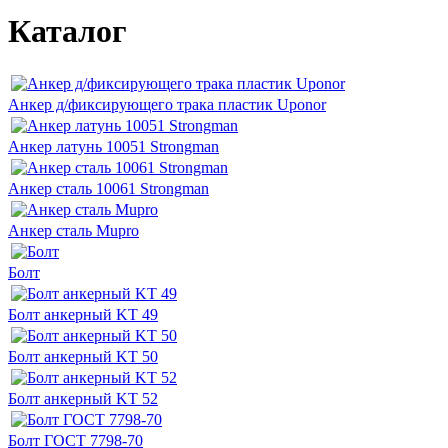
Каталог
Анкер д/фиксирующего трака пластик Uponor
Анкер латунь 10051 Strongman
Анкер сталь 10061 Strongman
Анкер сталь Mupro
Болт
Болт анкерный KT 49
Болт анкерный KT 50
Болт анкерный KT 52
Болт ГОСТ 7798-70