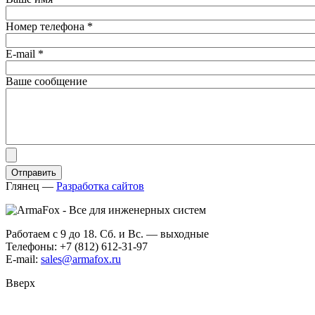
Номер телефона
*
E-mail
*
Ваше сообщение
Глянец
—
Разработка сайтов
Работаем с 9 до 18. Сб. и Вс. — выходные
Телефоны: +7 (812) 612-31-97
E-mail:
sales@armafox.ru
Вверх