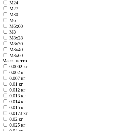
М24
М27
М30
М6
М6х60
М8
М8х28
М8х30
М8х40
М8х60
Масса нетто
0.0002 кг
0.002 кг
0.007 кг
0.01 кг
0.012 кг
0.013 кг
0.014 кг
0.015 кг
0.0173 кг
0.02 кг
0.025 кг
0.04 кг