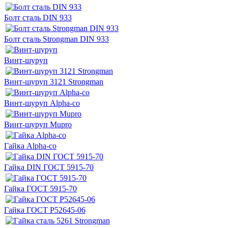
Болт сталь DIN 933
Болт сталь Strongman DIN 933
Винт-шуруп
Винт-шуруп 3121 Strongman
Винт-шуруп Alpha-co
Винт-шуруп Mupro
Гайка Alpha-co
Гайка DIN ГОСТ 5915-70
Гайка ГОСТ 5915-70
Гайка ГОСТ Р52645-06