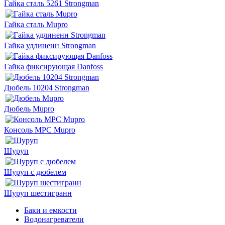
Гайка сталь 5261 Strongman
Гайка сталь Mupro
Гайка удлиненн Strongman
Гайка фиксирующая Danfoss
Дюбель 10204 Strongman
Дюбель Mupro
Консоль MPC Mupro
Шуруп
Шуруп с дюбелем
Шуруп шестигранн
Баки и емкости
Водонагреватели