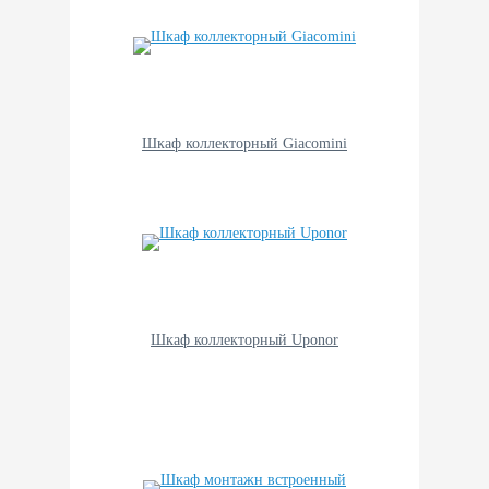
Шкаф коллекторный Giacomini
Шкаф коллекторный Uponor