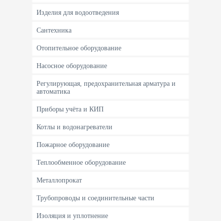
Изделия для водоотведения
Сантехника
Отопительное оборудование
Насосное оборудование
Регулирующая, предохранительная арматура и
автоматика
Приборы учёта и КИП
Котлы и водонагреватели
Пожарное оборудование
Теплообменное оборудование
Металлопрокат
Трубопроводы и соединительные части
Изоляция и уплотнение