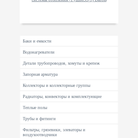
Баки и емкости
Водонагреватели
Детали трубопроводов, хомуты и крепеж
Запорная арматура
Коллекторы и коллекторные группы
Радиаторы, конвекторы и комплектующие
Теплые полы
Трубы и фитинги
Фильтры, грязевики, элеваторы и
воздухоотводчики