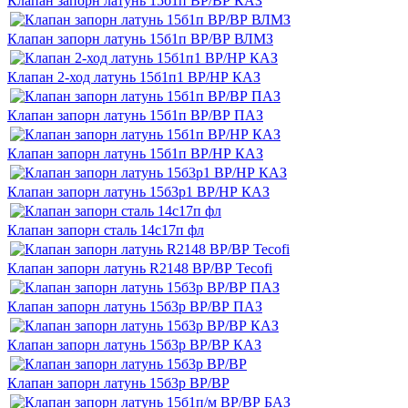
Клапан запорн латунь 15б1п ВР/ВР КАЗ
Клапан запорн латунь 15б1п ВР/ВР ВЛМЗ
Клапан 2-ход латунь 15б1п1 ВР/НР КАЗ
Клапан запорн латунь 15б1п ВР/ВР ПАЗ
Клапан запорн латунь 15б1п ВР/НР КАЗ
Клапан запорн латунь 15б3р1 ВР/НР КАЗ
Клапан запорн сталь 14с17п фл
Клапан запорн латунь R2148 ВР/ВР Tecofi
Клапан запорн латунь 15б3р ВР/ВР ПАЗ
Клапан запорн латунь 15б3р ВР/ВР КАЗ
Клапан запорн латунь 15б3р ВР/ВР