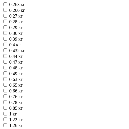
0.263 кг
0.266 кг
0.27 кг
0.28 кг
0.29 кг
0.36 кг
0.39 кг
0.4 кг
0.432 кг
0.44 кг
0.47 кг
0.48 кг
0.49 кг
0.63 кг
0.65 кг
0.66 кг
0.76 кг
0.78 кг
0.85 кг
1 кг
1.22 кг
1.26 кг