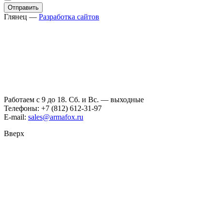
Глянец
—
Разработка сайтов
Работаем с 9 до 18. Сб. и Вс. — выходные
Телефоны: +7 (812) 612-31-97
E-mail:
sales@armafox.ru
Вверх