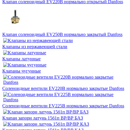
Клапан соленоидный EV220B нормально открытый Danfoss
Клапан соленоидный EV250B нормально закрытый Danfoss
Клапаны из нержавеющей стали
Клапаны латунные
Клапаны чугунные
Соленоидные вентили EV220B нормально закрытые Danfoss
Соленоидные вентили EV225B нормально закрытые Danfoss
Клапан запорн латунь 15б1п ВР/ВР БАЗ