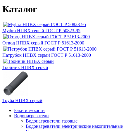
Каталог
Муфта НПВХ серый ГОСТ Р 50823-95
Отвод НПВХ серый ГОСТ Р 51613-2000
Патрубок НПВХ серый ГОСТ Р 51613-2000
Тройник НПВХ серый
Труба НПВХ серый
Баки и емкости
Водонагреватели
Водонагреватели газовые
Водонагреватели электрические накопительные