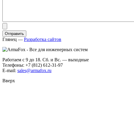
Глянец
—
Разработка сайтов
Работаем с 9 до 18. Сб. и Вс. — выходные
Телефоны: +7 (812) 612-31-97
E-mail:
sales@armafox.ru
Вверх