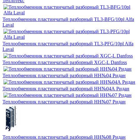
Теплотекс
Теплообменник пластинчатый разборный TL3-BFG/10pl Alfa
Laval
Теплообменник пластинчатый разборный TL3-PFG/10pl Alfa
Laval
Теплообменник пластинчатый разборный XGC-L Danfoss
Теплообменник пластинчатый разборный НН№04 Ридан
Теплообменник пластинчатый разборный НН№04А Ридан
Теплообменник пластинчатый разборный НН№07 Ридан
Теплообменник пластинчатый разборный НН№08 Ридан