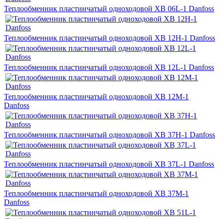
Теплообменник пластинчатый одноходовой XB 06L-1 Danfoss
Теплообменник пластинчатый одноходовой XB 12H-1 Danfoss
Теплообменник пластинчатый одноходовой XB 12L-1 Danfoss
Теплообменник пластинчатый одноходовой XB 12M-1
Danfoss
Теплообменник пластинчатый одноходовой XB 37H-1 Danfoss
Теплообменник пластинчатый одноходовой XB 37L-1 Danfoss
Теплообменник пластинчатый одноходовой XB 37M-1
Danfoss