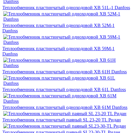
Теплообменник пластинчатый одноходовой XB 51L-1 Danfoss
Теплообменник пластинчатый одноходовой XB 52M-1
Danfoss
Теплообменник пластинчатый одноходовой XB 59M-1
Danfoss
Теплообменник пластинчатый одноходовой XB 61H Danfoss
Теплообменник пластинчатый одноходовой XB 61L Danfoss
Теплообменник пластинчатый одноходовой XB 61M Danfoss
Теплообменник пластинчатый паяный SL 23-20 TL Ридан
Теплообменник пластинчатый паяный SL23-30-TL Ридан