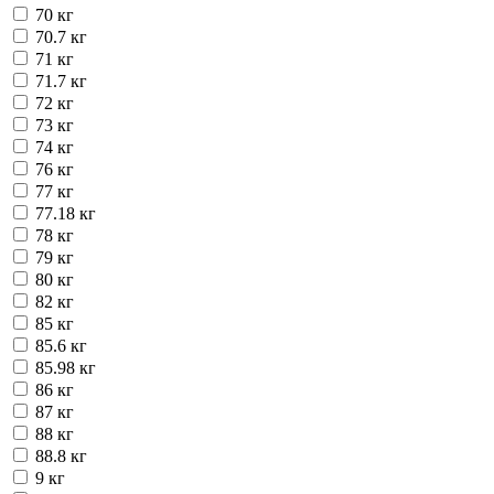
70 кг
70.7 кг
71 кг
71.7 кг
72 кг
73 кг
74 кг
76 кг
77 кг
77.18 кг
78 кг
79 кг
80 кг
82 кг
85 кг
85.6 кг
85.98 кг
86 кг
87 кг
88 кг
88.8 кг
9 кг