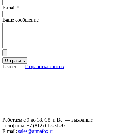
E-mail
*
Ваше сообщение
Глянец
—
Разработка сайтов
Работаем с 9 до 18. Сб. и Вс. — выходные
Телефоны: +7 (812) 612-31-97
E-mail:
sales@armafox.ru