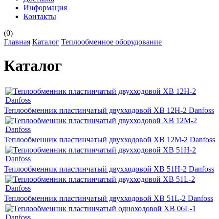
Информация
Контакты
(
0
)
Главная
Каталог
Теплообменное оборудование
Каталог
Теплообменник пластинчатый двухходовой XB 12H-2 Danfoss
Теплообменник пластинчатый двухходовой XB 12M-2 Danfoss
Теплообменник пластинчатый двухходовой XB 51H-2 Danfoss
Теплообменник пластинчатый двухходовой XB 51L-2 Danfoss