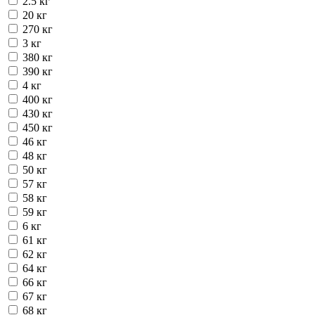
2.5 кг
20 кг
270 кг
3 кг
380 кг
390 кг
4 кг
400 кг
430 кг
450 кг
46 кг
48 кг
50 кг
57 кг
58 кг
59 кг
6 кг
61 кг
62 кг
64 кг
66 кг
67 кг
68 кг