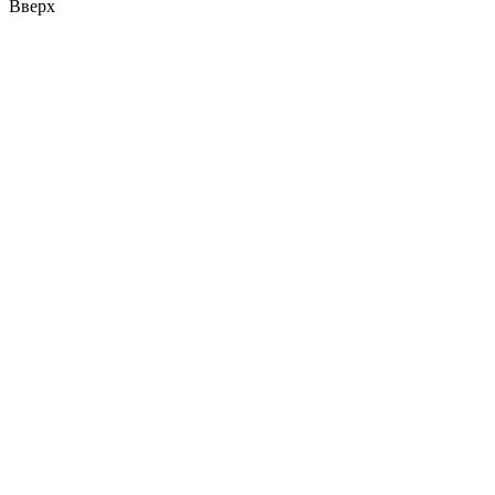
Вверх