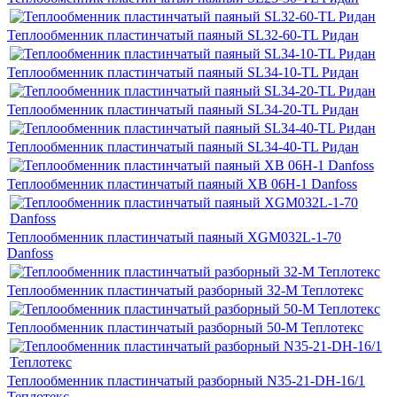
Теплообменник пластинчатый паяный SL32-60-TL Ридан
Теплообменник пластинчатый паяный SL34-10-TL Ридан
Теплообменник пластинчатый паяный SL34-20-TL Ридан
Теплообменник пластинчатый паяный SL34-40-TL Ридан
Теплообменник пластинчатый паяный XB 06H-1 Danfoss
Теплообменник пластинчатый паяный XGM032L-1-70
Danfoss
Теплообменник пластинчатый разборный 32-M Теплотекс
Теплообменник пластинчатый разборный 50-M Теплотекс
Теплообменник пластинчатый разборный N35-21-DH-16/1
Теплотекс