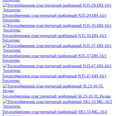
Теплообменник пластинчатый разборный N35-29-DH-16/1
Теплотекс
Теплообменник пластинчатый разборный N35-35-DH-16/1
Теплотекс
Теплообменник пластинчатый разборный N35-37-DH-16/1
Теплотекс
Теплообменник пластинчатый разборный N35-47-DH-16/1
Теплотекс
Теплообменник пластинчатый разборный SL23-10-TL Ридан
Теплообменник пластинчатый разборный SR2-33-MG-16/2