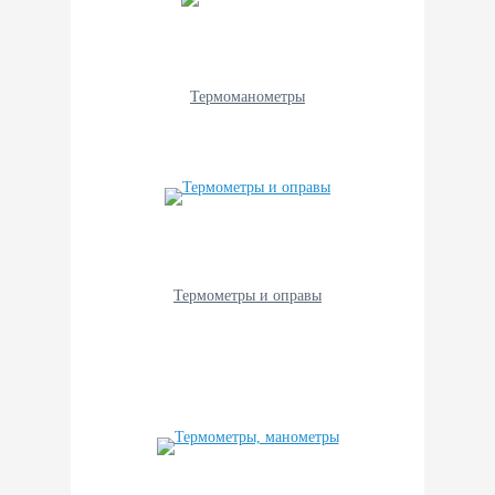
Термоманометры
Термометры и оправы