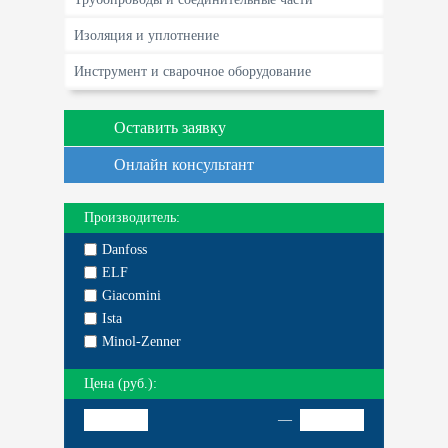
Изоляция и уплотнение
Инструмент и сварочное оборудование
Оставить заявку
Онлайн консультант
Производитель:
Danfoss
ELF
Giacomini
Ista
Minol-Zenner
Цена (руб.):
—