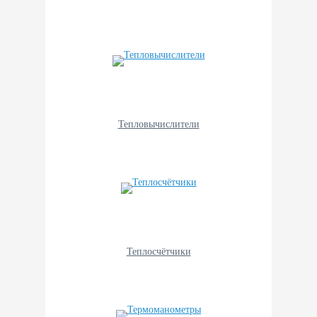
Тепловычислители
Теплосчётчики