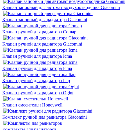
Клапан запорный для автомат воздухоотводчика Giacomini
Клапан запорный для радиатора Giacomini
Клапан ручной для радиатора Comap
Клапан ручной для радиатора Giacomini
Клапан ручной для радиатора Icma
Клапан ручной для радиатора Icma
Клапан ручной для радиатора Itap
Клапан ручной для радиатора Ogint
Клапан смесительн Honeywell
Комплект ручной для радиатора Giacomini
Комплекты для радиаторов