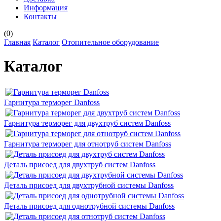
Информация
Контакты
(
0
)
Главная
Каталог
Отопительное оборудование
Каталог
Гарнитура терморег Danfoss
Гарнитура терморег для двухтруб систем Danfoss
Гарнитура терморег для отнотруб систем Danfoss
Деталь присоед для двухтруб систем Danfoss
Деталь присоед для двухтрубной системы Danfoss
Деталь присоед для однотрубной системы Danfoss