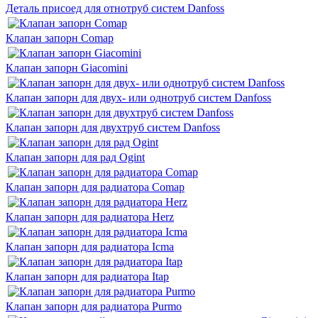
Деталь присоед для отнотруб систем Danfoss
Клапан запорн Comap
Клапан запорн Giacomini
Клапан запорн для двух- или однотруб систем Danfoss
Клапан запорн для двухтруб систем Danfoss
Клапан запорн для рад Ogint
Клапан запорн для радиатора Comap
Клапан запорн для радиатора Herz
Клапан запорн для радиатора Icma
Клапан запорн для радиатора Itap
Клапан запорн для радиатора Purmo