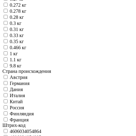
0.272 кг
0.278 кг
0.28 кг
0.3 кг
0.31 кг
0.33 кг
0.35 кг
0.466 кг
1 кг
1.1 кг
9.8 кг
Страна происхождения
Австрия
Германия
Дания
Италия
Китай
Россия
Финляндия
Франция
Штрих-код
4606034054864