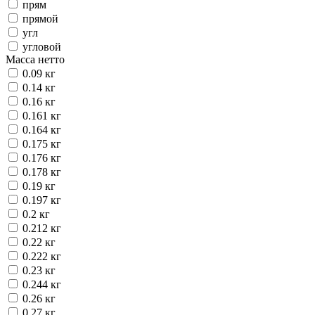
прям
прямой
угл
угловой
Масса нетто
0.09 кг
0.14 кг
0.16 кг
0.161 кг
0.164 кг
0.175 кг
0.176 кг
0.178 кг
0.19 кг
0.197 кг
0.2 кг
0.212 кг
0.22 кг
0.222 кг
0.23 кг
0.244 кг
0.26 кг
0.27 кг