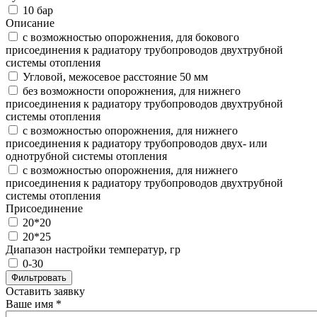
10 бар
Описание
c возможностью опорожнения, для бокового
присоединения к радиатору трубопроводов двухтрубной
системы отопления
Угловой, межосевое расстояние 50 мм
без возможности опорожнения, для нижнего
присоединения к радиатору трубопроводов двухтрубной
системы отопления
с возможностью опорожнения, для нижнего
присоединения к радиатору трубопроводов двух- или
однотрубной системы отопления
с возможностью опорожнения, для нижнего
присоединения к радиатору трубопроводов двухтрубной
системы отопления
Присоединение
20*20
20*25
Диапазон настройки температур, гр
0-30
Оставить заявку
Ваше имя
*