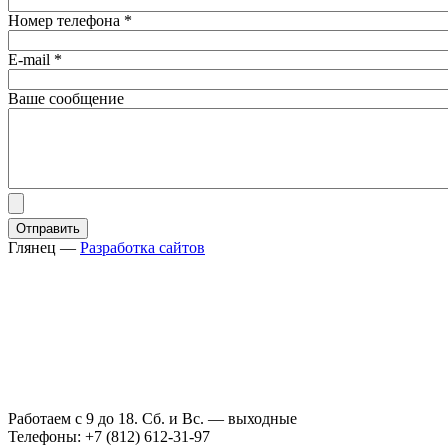
Номер телефона
*
E-mail
*
Ваше сообщение
Глянец
—
Разработка сайтов
Работаем с 9 до 18. Сб. и Вс. — выходные
Телефоны: +7 (812) 612-31-97