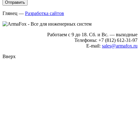
Глянец
—
Разработка сайтов
Работаем с 9 до 18. Сб. и Вс. — выходные
Телефоны: +7 (812) 612-31-97
E-mail:
sales@armafox.ru
Вверх