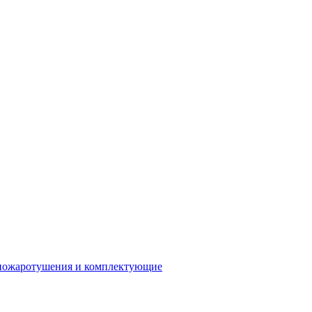
 пожаротушения и комплектующие