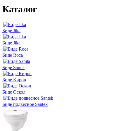
Каталог
Биде Jika
Биде Jika
Биде Roca
Биде Sanita
Биде Киров
Биде Оскол
Биде подвесное Santek