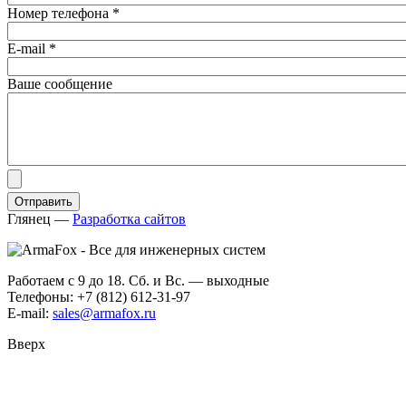
Номер телефона
*
E-mail
*
Ваше сообщение
Глянец
—
Разработка сайтов
Работаем с 9 до 18. Сб. и Вс. — выходные
Телефоны: +7 (812) 612-31-97
E-mail:
sales@armafox.ru
Вверх