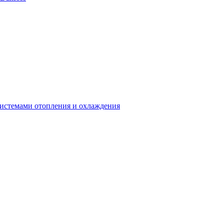
системами отопления и охлаждения