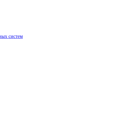
ных систем