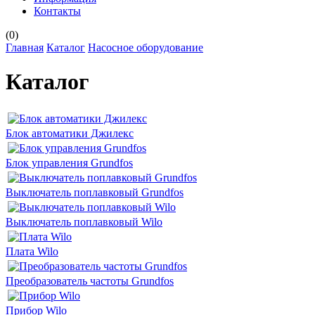
Контакты
(
0
)
Главная
Каталог
Насосное оборудование
Каталог
Блок автоматики Джилекс
Блок управления Grundfos
Выключатель поплавковый Grundfos
Выключатель поплавковый Wilo
Плата Wilo
Преобразователь частоты Grundfos
Прибор Wilo