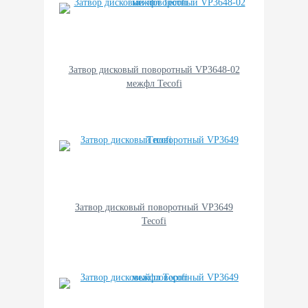
Затвор дисковый поворотный VP3648-02
межфл Tecofi
Затвор дисковый поворотный VP3649
Tecofi