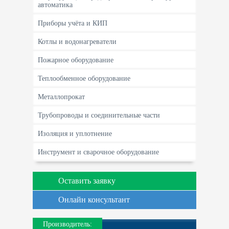
автоматика
Приборы учёта и КИП
Котлы и водонагреватели
Пожарное оборудование
Теплообменное оборудование
Металлопрокат
Трубопроводы и соединительные части
Изоляция и уплотнение
Инструмент и сварочное оборудование
Оставить заявку
Онлайн консультант
Производитель: