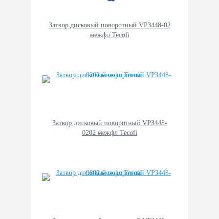
Затвор дисковый поворотный VP3448-02
межфл Tecofi
Затвор дисковый поворотный VP3448-
0202 межфл Tecofi