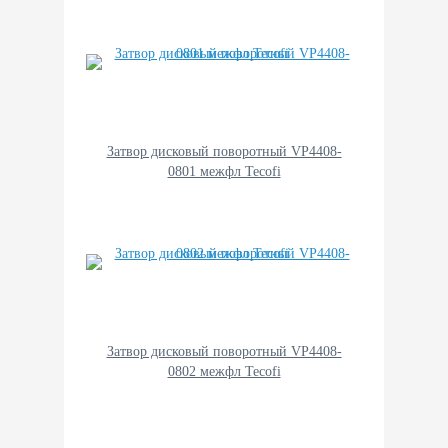
Затвор дисковый поворотный VP4408-
0801 межфл Tecofi
Затвор дисковый поворотный VP4408-
0802 межфл Tecofi