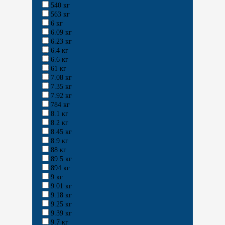
540 кг
563 кг
6 кг
6.09 кг
6.23 кг
6.4 кг
6.6 кг
61 кг
7.08 кг
7.35 кг
7.92 кг
784 кг
8.1 кг
8.2 кг
8.45 кг
8.9 кг
88 кг
89.5 кг
894 кг
9 кг
9.01 кг
9.18 кг
9.25 кг
9.39 кг
9.7 кг