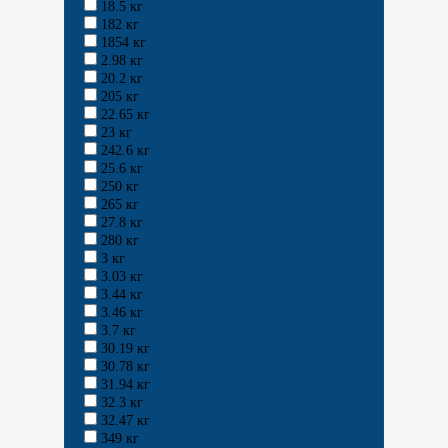
18.5 кг
182 кг
1854 кг
2.98 кг
20.2 кг
205 кг
22.65 кг
23 кг
242.6 кг
25.6 кг
250 кг
265 кг
27.8 кг
280 кг
3 кг
3.03 кг
3.44 кг
3.46 кг
3.7 кг
30.19 кг
30.78 кг
31.94 кг
32.3 кг
32.47 кг
349 кг