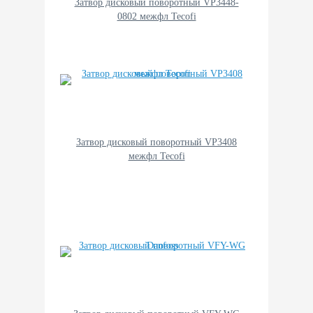
Затвор дисковый поворотный VP3448-
0802 межфл Tecofi
Затвор дисковый поворотный VP3408
межфл Tecofi