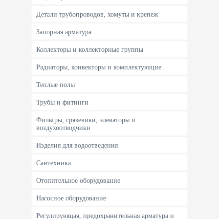
Детали трубопроводов, хомуты и крепеж
Запорная арматура
Коллекторы и коллекторные группы
Радиаторы, конвекторы и комплектующие
Теплые полы
Трубы и фитинги
Фильтры, грязевики, элеваторы и
воздухоотводчики
Изделия для водоотведения
Сантехника
Отопительное оборудование
Насосное оборудование
Регулирующая, предохранительная арматура и