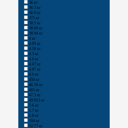
36 кг
36.3 кг
36.9 кг
375 кг
38.5 кг
38.69 кг
38.94 кг
4 кг
4.05 кг
4.18 кг
4.3 кг
4.6 кг
4.67 кг
4.87 кг
4.9 кг
450 кг
46.59 кг
465 кг
47.3 кг
49.813 кг
5.6 кг
5.7 кг
5.8 кг
504 кг
52.77 кг