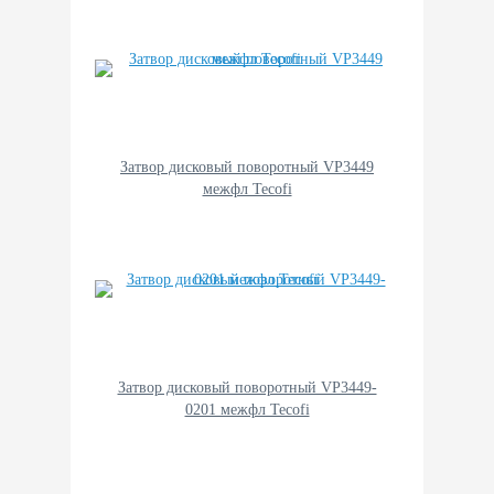
Затвор дисковый поворотный VP3449
межфл Tecofi
Затвор дисковый поворотный VP3449-
0201 межфл Tecofi