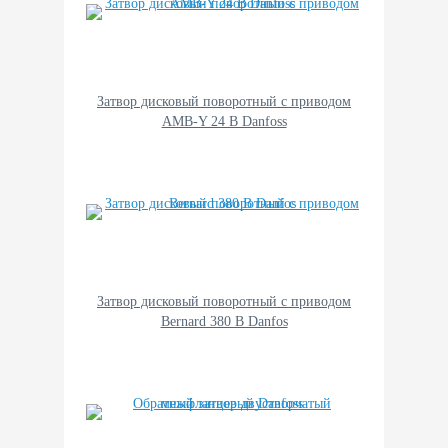
Затвор дисковый поворотный с приводом
AMB-Y 24 В Danfoss
Затвор дисковый поворотный с приводом
Bernard 380 В Danfos