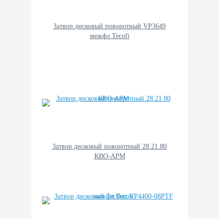
Затвор дисковый поворотный VP3649
межфл Tecofi
Затвор дисковый поворотный 28.21.80
КВО-АРМ