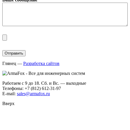
Глянец
—
Разработка сайтов
Работаем с 9 до 18. Сб. и Вс. — выходные
Телефоны: +7 (812) 612-31-97
E-mail:
sales@armafox.ru
Вверх