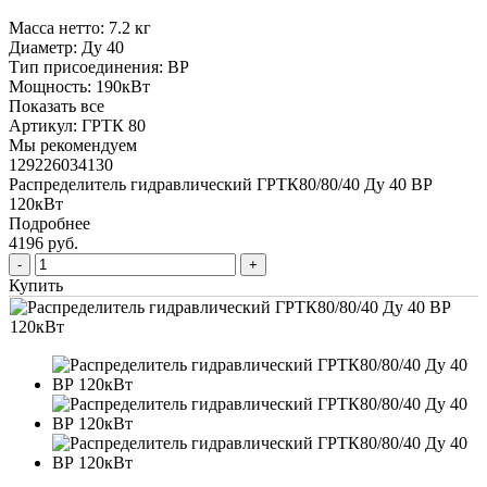
Масса нетто:
7.2 кг
Диаметр:
Ду 40
Тип присоединения:
ВР
Мощность:
190кВт
Показать все
Артикул:
ГРТК 80
Мы рекомендуем
129226034130
Распределитель гидравлический ГРТК80/80/40 Ду 40 ВР
120кВт
Подробнее
4196 руб.
Купить