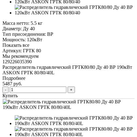
Масса нетто:
5.5 кг
Диаметр:
Ду 40
Тип присоединения:
ВР
Мощность:
120кВт
Показать все
Артикул:
ГРТК 80
Мы рекомендуем
129226035390
Распределитель гидравлический ГРТК80/80 Ду 40 ВР 190кВт
ASKON ГРТК 80/80/40L
Подробнее
5487 руб.
Купить