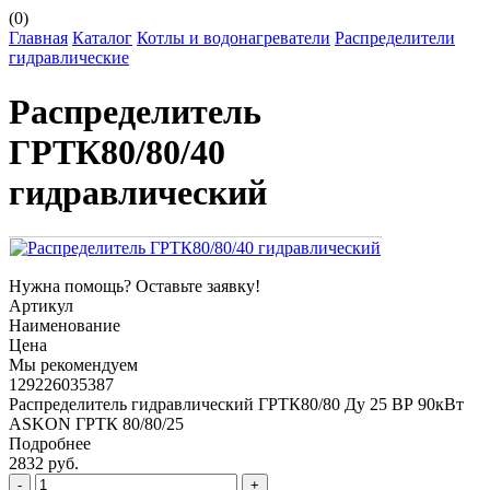
(
0
)
Главная
Каталог
Котлы и водонагреватели
Распределители
гидравлические
Распределитель
ГРТК80/80/40
гидравлический
Нужна помощь?
Оставьте заявку!
Артикул
Наименование
Цена
Мы рекомендуем
129226035387
Распределитель гидравлический ГРТК80/80 Ду 25 ВР 90кВт
ASKON ГРТК 80/80/25
Подробнее
2832 руб.