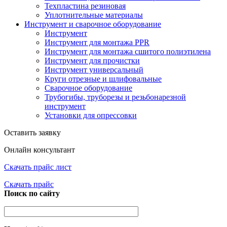
Техпластина резиновая
Уплотнительные материалы
Инструмент и сварочное оборудование
Инструмент
Инструмент для монтажа PPR
Инструмент для монтажа сшитого полиэтилена
Инструмент для прочистки
Инструмент универсальный
Круги отрезные и шлифовальные
Сварочное оборудование
Трубогибы, труборезы и резьбонарезной
инструмент
Установки для опрессовки
Оставить заявку
Онлайн консультант
Скачать прайс лист
Скачать прайс
Поиск по сайту