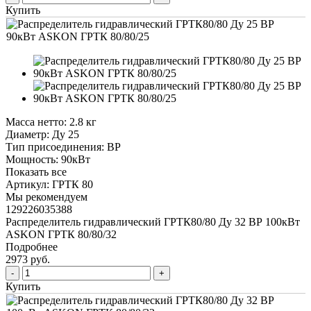
Купить
Масса нетто:
2.8 кг
Диаметр:
Ду 25
Тип присоединения:
ВР
Мощность:
90кВт
Показать все
Артикул:
ГРТК 80
Мы рекомендуем
129226035388
Распределитель гидравлический ГРТК80/80 Ду 32 ВР 100кВт
ASKON ГРТК 80/80/32
Подробнее
2973 руб.
Купить